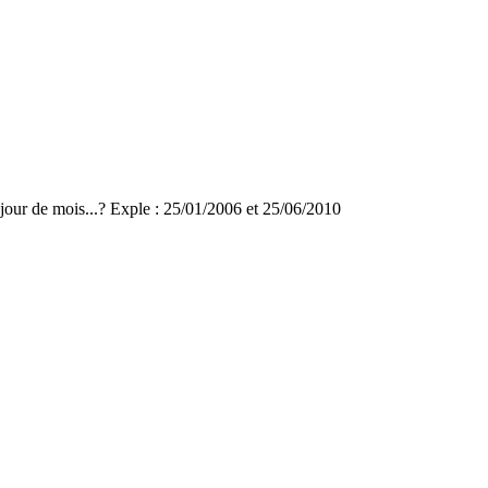
 jour de mois...? Exple : 25/01/2006 et 25/06/2010