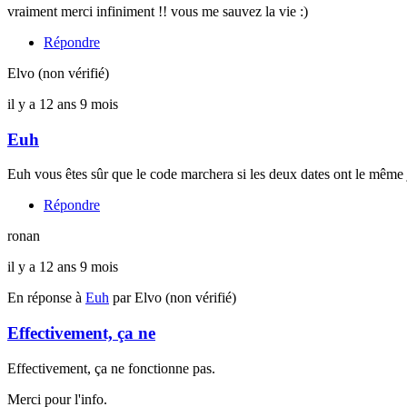
vraiment merci infiniment !! vous me sauvez la vie :)
Répondre
Elvo (non vérifié)
il y a 12 ans 9 mois
Euh
Euh vous êtes sûr que le code marchera si les deux dates ont le même
Répondre
ronan
il y a 12 ans 9 mois
En réponse à
Euh
par
Elvo (non vérifié)
Effectivement, ça ne
Effectivement, ça ne fonctionne pas.
Merci pour l'info.