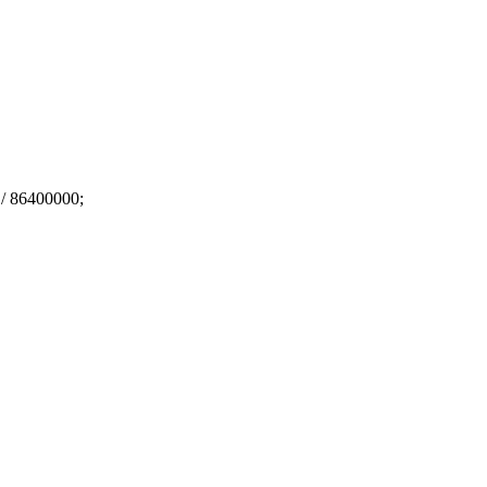
) / 86400000;