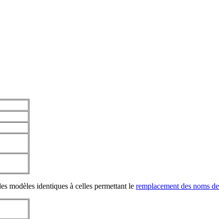
 des modèles identiques à celles permettant le
remplacement des noms de 