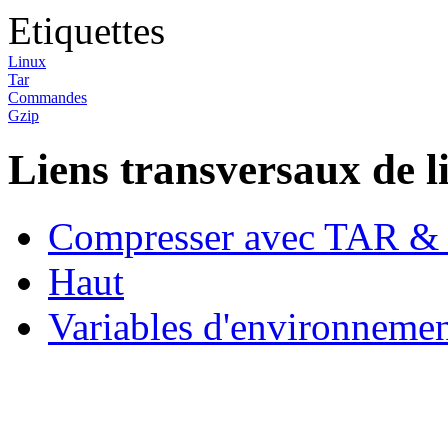
Etiquettes
Linux
Tar
Commandes
Gzip
Liens transversaux de l
Compresser avec TAR &
Haut
Variables d'environneme