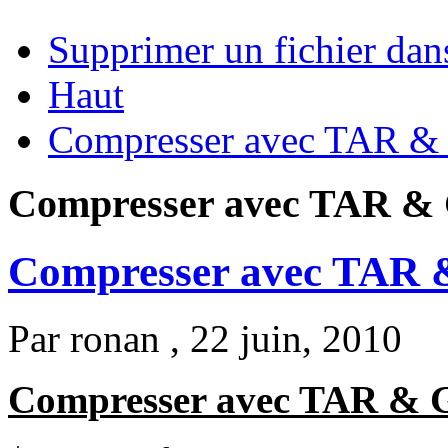
Supprimer un fichier da
Haut
Compresser avec TAR &
Compresser avec TAR &
Compresser avec TAR
Par
ronan
, 22 juin, 2010
Compresser avec TAR & 