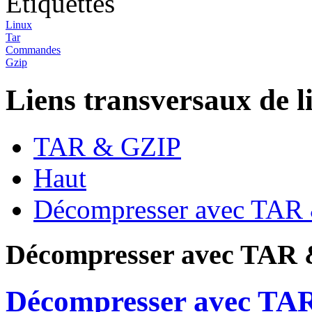
Etiquettes
Linux
Tar
Commandes
Gzip
Liens transversaux de l
TAR & GZIP
Haut
Décompresser avec TAR
Décompresser avec TAR
Décompresser avec TA