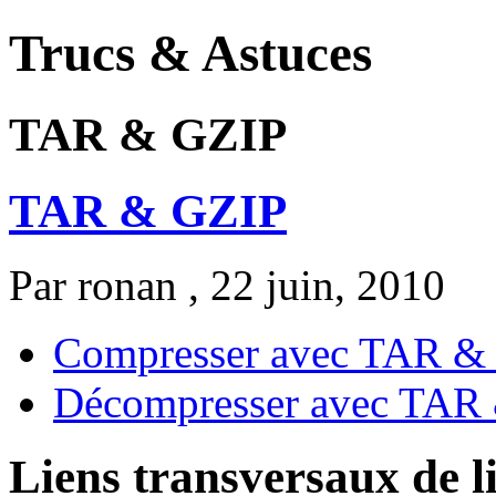
Trucs & Astuces
TAR & GZIP
TAR & GZIP
Par
ronan
, 22 juin, 2010
Compresser avec TAR &
Décompresser avec TAR
Liens transversaux de l