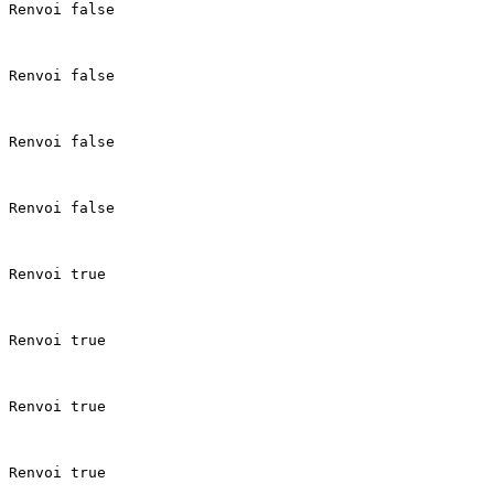
 Renvoi false

 Renvoi false

 Renvoi false

 Renvoi false

 Renvoi true

 Renvoi true

 Renvoi true

 Renvoi true
