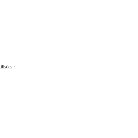
ilisées :