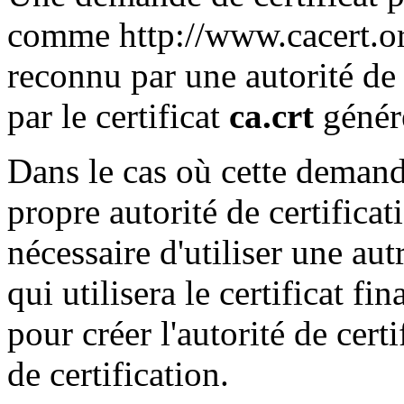
comme http://www.cacert.org/
reconnu par une autorité de c
par le certificat
ca.crt
généré
Dans le cas où cette demande
propre autorité de certificat
nécessaire d'utiliser une aut
qui utilisera le certificat fin
pour créer l'autorité de certi
de certification.