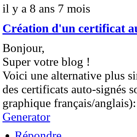
il y a 8 ans 7 mois
Création d'un certificat 
Bonjour,
Super votre blog !
Voici une alternative plus 
des certificats auto-signés 
graphique français/anglais)
Generator
Répondre