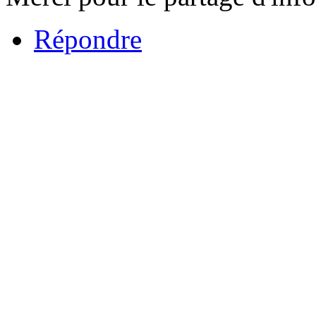
Répondre