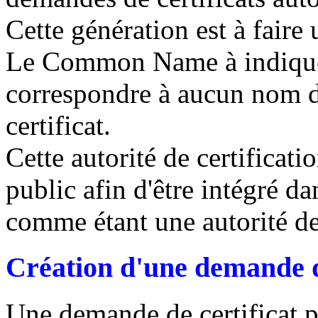
Cette génération est à faire 
Le Common Name à indiquer 
correspondre à aucun nom d
certificat.
Cette autorité de certificati
public afin d'être intégré da
comme étant une autorité de
Création d'une demande d
Une demande de certificat pe