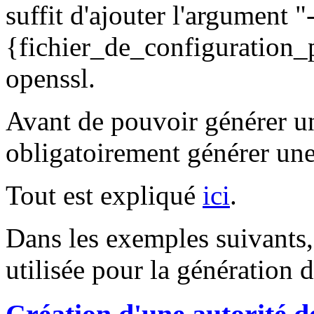
suffit d'ajouter l'argument "
{fichier_de_configuration_
openssl.
Avant de pouvoir générer un c
obligatoirement générer u
Tout est expliqué
ici
.
Dans les exemples suivants,
utilisée pour la génération de