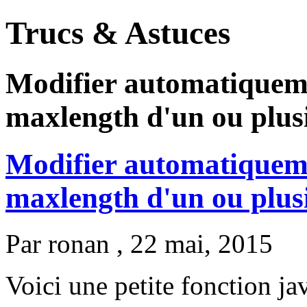
Trucs & Astuces
Modifier automatiqueme
maxlength d'un ou plusi
Modifier automatiqueme
maxlength d'un ou plusi
Par
ronan
, 22 mai, 2015
Voici une petite fonction ja