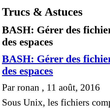
Trucs & Astuces
BASH: Gérer des fichie
des espaces
BASH: Gérer des fichie
des espaces
Par
ronan
, 11 août, 2016
Sous Unix, les fichiers com