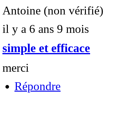
Antoine (non vérifié)
il y a 6 ans 9 mois
simple et efficace
merci
Répondre