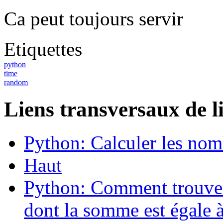
Ca peut toujours servir
Etiquettes
python
time
random
Liens transversaux de l
Python: Calculer les nom
Haut
Python: Comment trouver
dont la somme est égale 