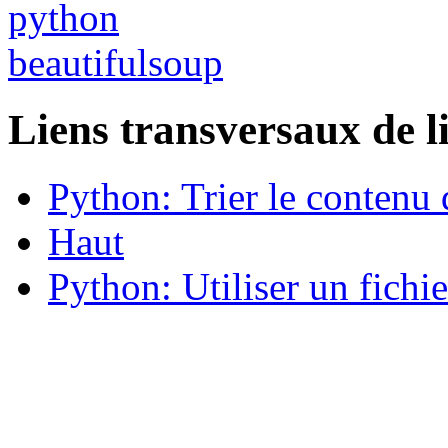
python
beautifulsoup
Liens transversaux de l
Python: Trier le contenu d
Haut
Python: Utiliser un fichi