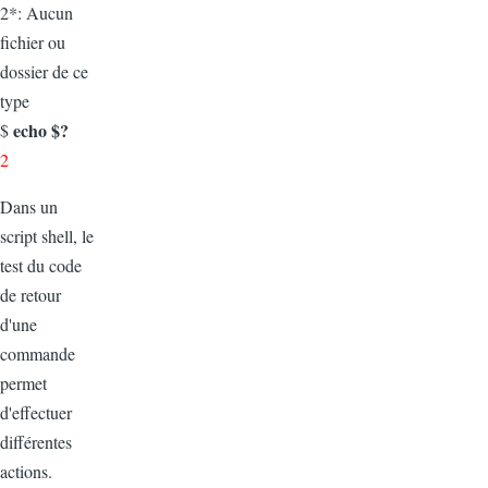
2*: Aucun
fichier ou
dossier de ce
type
echo $?
$
2
Dans un
script shell, le
test du code
de retour
d'une
commande
permet
d'effectuer
différentes
actions.