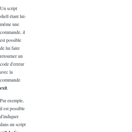
Un script
shell étant lui-
même une
commande, il
est possible
de lui faire
retourner un
code d'erreur
avec la
commande
exit
.
Par exemple,
il est possible
d'indiquer
dans un script