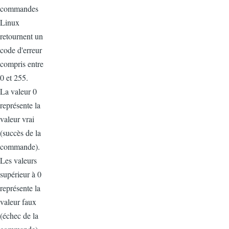
commandes
Linux
retournent un
code d'erreur
compris entre
0 et 255.
La valeur 0
représente la
valeur vrai
(succès de la
commande).
Les valeurs
supérieur à 0
représente la
valeur faux
(échec de la