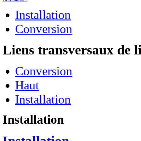
Installation
Conversion
Liens transversaux de l
Conversion
Haut
Installation
Installation
Installation