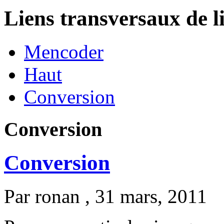
Liens transversaux de l
Mencoder
Haut
Conversion
Conversion
Conversion
Par
ronan
, 31 mars, 2011