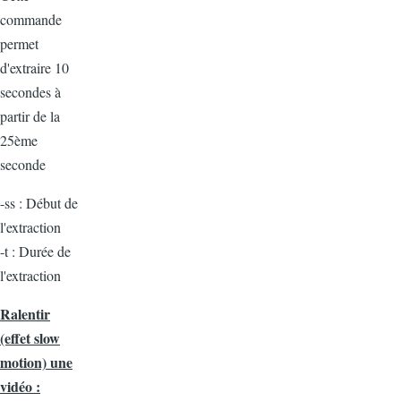
commande
permet
d'extraire 10
secondes à
partir de la
25ème
seconde
-ss : Début de
l'extraction
-t : Durée de
l'extraction
Ralentir
(effet slow
motion) une
vidéo :