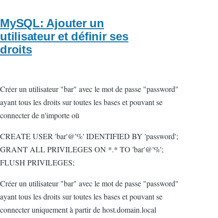
MySQL: Ajouter un
utilisateur et définir ses
droits
Créer un utilisateur "bar" avec le mot de passe "password"
ayant tous les droits sur toutes les bases et pouvant se
connecter de n'importe où
CREATE USER 'bar'@'%' IDENTIFIED BY 'password';
GRANT ALL PRIVILEGES ON *.* TO 'bar'@'%';
FLUSH PRIVILEGES;
Créer un utilisateur "bar" avec le mot de passe "password"
ayant tous les droits sur toutes les bases et pouvant se
connecter uniquement à partir de host.domain.local