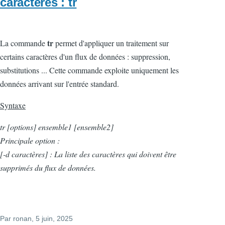
caractères : tr
tr
La commande
permet d'appliquer un traitement sur
certains caractères d'un flux de données : suppression,
substitutions ... Cette commande exploite uniquement les
données arrivant sur l'entrée standard.
Syntaxe
tr [options] ensemble1 [ensemble2]
Principale option :
[-d caractères] : La liste des caractères qui doivent être
supprimés du flux de données.
Par
ronan
, 5 juin, 2025