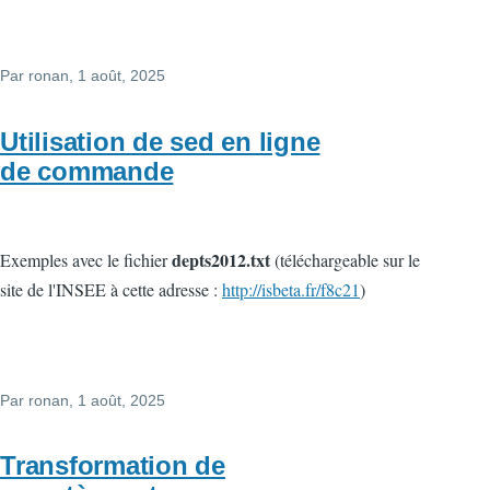
Par
ronan
, 1 août, 2025
Utilisation de sed en ligne
de commande
depts2012.txt
Exemples avec le fichier
(téléchargeable sur le
site de l'INSEE à cette adresse :
http://isbeta.fr/f8c21
)
Par
ronan
, 1 août, 2025
Transformation de