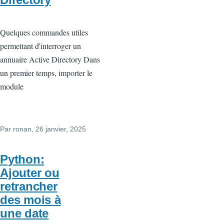
Quelques commandes utiles
permettant d'interroger un
annuaire Active Directory Dans
un premier temps, importer le
module
Par
ronan
, 26 janvier, 2025
Python:
Ajouter ou
retrancher
des mois à
une date