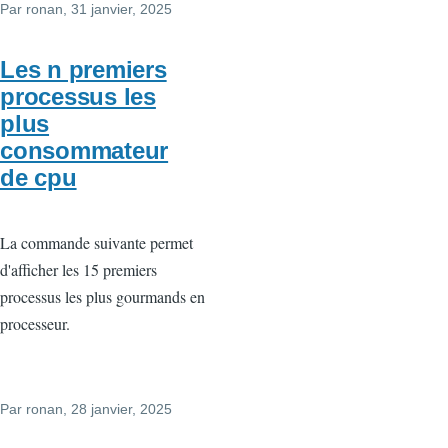
Par
ronan
, 31 janvier, 2025
Les n premiers
processus les
plus
consommateur
de cpu
La commande suivante permet
d'afficher les 15 premiers
processus les plus gourmands en
processeur.
Par
ronan
, 28 janvier, 2025