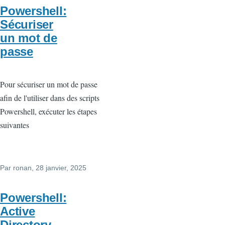
Powershell:
Sécuriser
un mot de
passe
Pour sécuriser un mot de passe
afin de l'utiliser dans des scripts
Powershell, exécuter les étapes
suivantes
Par
ronan
, 28 janvier, 2025
Powershell:
Active
Directory