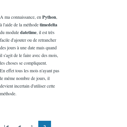
Python
A ma connaissance, en
,
timedelta
à l'aide de la méthode
datetime
du module
, il est très
facile d'ajouter ou de retrancher
des jours à une date mais quand
il s'agit de le faire avec des mois,
les choses se compliquent.
En effet tous les mois n'ayant pas
le même nombre de jours, il
devient incertain d'utiliser cette
méthode.