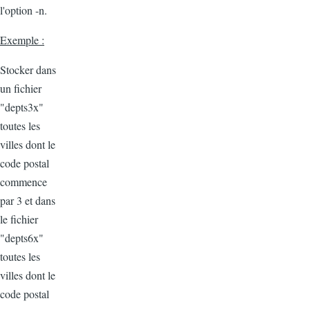
l'option -n.
Exemple :
Stocker dans
un fichier
"depts3x"
toutes les
villes dont le
code postal
commence
par 3 et dans
le fichier
"depts6x"
toutes les
villes dont le
code postal