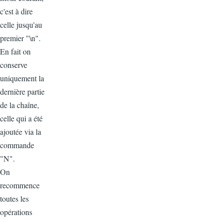
c'est à dire
celle jusqu'au
premier "\n".
En fait on
conserve
uniquement la
dernière partie
de la chaîne,
celle qui a été
ajoutée via la
commande
"N".
On
recommence
toutes les
opérations