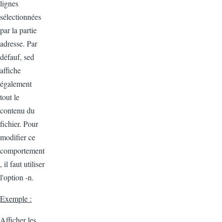
lignes
sélectionnées
par la partie
adresse. Par
défauf, sed
affiche
également
tout le
contenu du
fichier. Pour
modifier ce
comportement
, il faut utiliser
l'option -n.
Exemple :
Afficher les