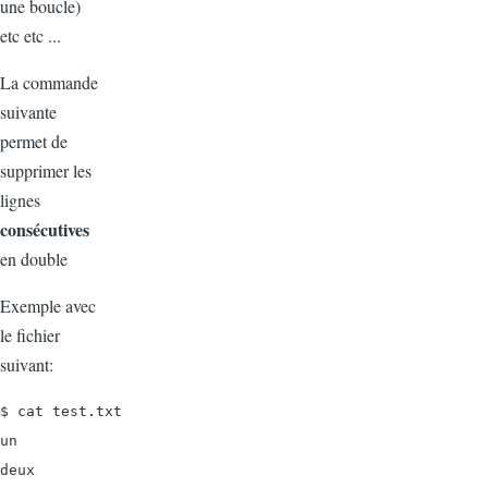
une boucle)
etc etc ...
La commande
suivante
permet de
supprimer les
lignes
consécutives
en double
Exemple avec
le fichier
suivant:
$ cat test.txt

un

deux
