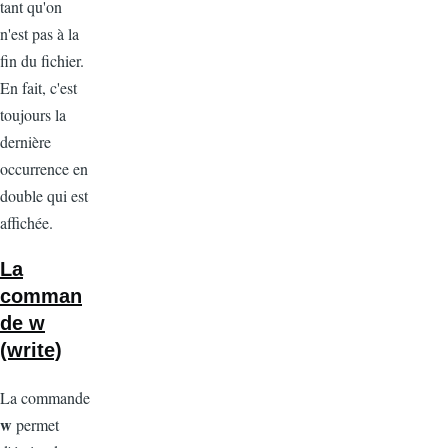
tant qu'on
n'est pas à la
fin du fichier.
En fait, c'est
toujours la
dernière
occurrence en
double qui est
affichée.
La
comman
de w
(write)
La commande
w
permet