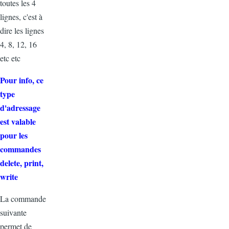
toutes les 4
lignes, c'est à
dire les lignes
4, 8, 12, 16
etc etc
Pour info, ce
type
d'adressage
est valable
pour les
commandes
delete, print,
write
La commande
suivante
permet de