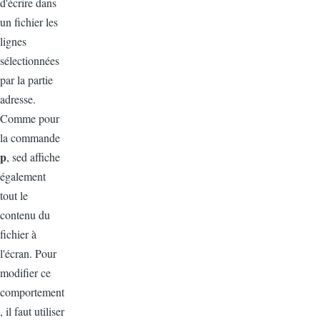
d'écrire dans
un fichier les
lignes
sélectionnées
par la partie
adresse.
Comme pour
la commande
p
, sed affiche
également
tout le
contenu du
fichier à
l'écran. Pour
modifier ce
comportement
, il faut utiliser