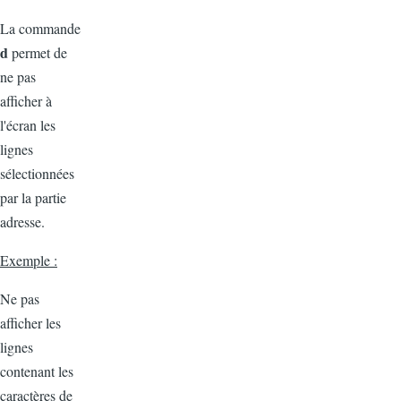
La commande
d
permet de
ne pas
afficher à
l'écran les
lignes
sélectionnées
par la partie
adresse.
Exemple :
Ne pas
afficher les
lignes
contenant les
caractères de