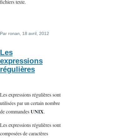
fichiers texte.
Par
ronan
, 18 avril, 2012
Les
expressions
régulières
Les expressions régulières sont
utilisées par un certain nombre
UNIX
de commandes
.
Les expressions régulières sont
composées de caractères