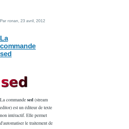
Par
ronan
, 23 avril, 2012
La
commande
sed
sed
La commande
(stream
editor) est un éditeur de texte
non intéractif. Elle permet
d'automatiser le traitement de