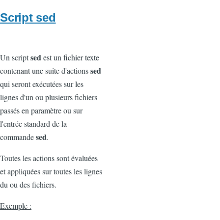
Script sed
sed
Un script
est un fichier texte
sed
contenant une suite d'actions
qui seront exécutées sur les
lignes d'un ou plusieurs fichiers
passés en paramètre ou sur
l'entrée standard de la
sed
commande
.
Toutes les actions sont évaluées
et appliquées sur toutes les lignes
du ou des fichiers.
Exemple :