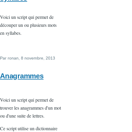
Voici un script qui permet de
découper un ou plusieurs mots
en syllabes.
Par
ronan
, 8 novembre, 2013
Anagrammes
Voici un script qui permet de
trouver les anagrammes d'un mot
ou d'une suite de lettres.
Ce script utilise un dictionnaire