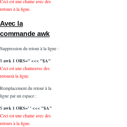
Ceci est une chaine avec des
retours à la ligne.
Avec la
commande
awk
Suppression du retour à la ligne :
awk 1 ORS='' <<< "$A"
$
Ceci est une chaineavec des
retoursà la ligne.
Remplacement du retour à la
ligne par un espace :
awk 1 ORS=' ' <<< "$A"
$
Ceci est une chaine avec des
retours à la ligne.