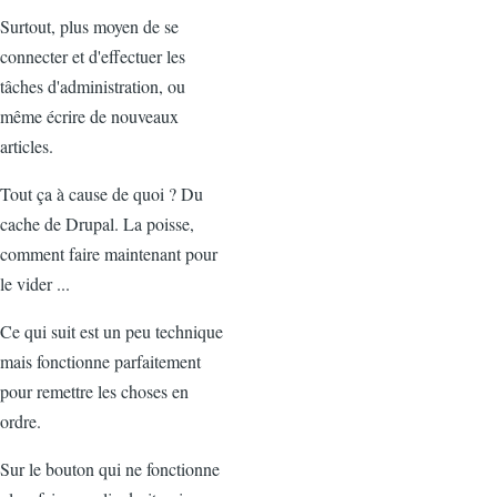
Surtout, plus moyen de se
connecter et d'effectuer les
tâches d'administration, ou
même écrire de nouveaux
articles.
Tout ça à cause de quoi ? Du
cache de Drupal. La poisse,
comment faire maintenant pour
le vider ...
Ce qui suit est un peu technique
mais fonctionne parfaitement
pour remettre les choses en
ordre.
Sur le bouton qui ne fonctionne