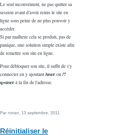
Le seul inconvénient, ne pas quitter sa
session avant d'avoir remis le site en
ligne sous peine de ne plus pouvoir y
accéder.
Si par malheur cela se produit, pas de
panique, une solution simple existe afin
de remettre son site en ligne.
Pour débloquer son site, il suffit de s'y
/user
/?
connecter en y ajoutant
ou
q=user
à la fin de l'adresse.
Par
ronan
, 13 septembre, 2011
Réinitialiser le