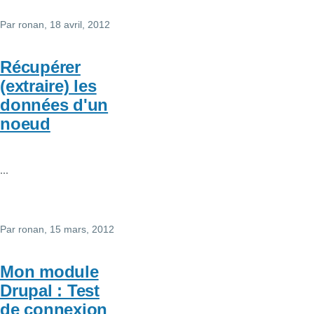
Par
ronan
, 18 avril, 2012
Récupérer
(extraire) les
données d'un
noeud
...
Par
ronan
, 15 mars, 2012
Mon module
Drupal : Test
de connexion