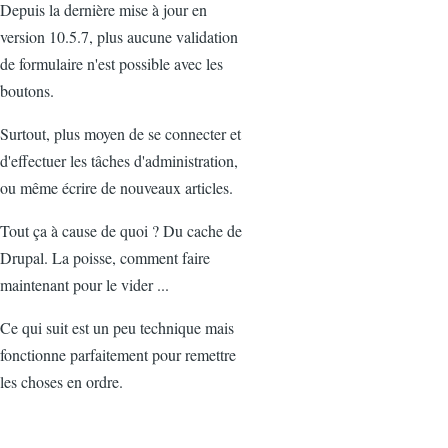
Depuis la dernière mise à jour en
version 10.5.7, plus aucune validation
de formulaire n'est possible avec les
boutons.
Surtout, plus moyen de se connecter et
d'effectuer les tâches d'administration,
ou même écrire de nouveaux articles.
Tout ça à cause de quoi ? Du cache de
Drupal. La poisse, comment faire
maintenant pour le vider ...
Ce qui suit est un peu technique mais
fonctionne parfaitement pour remettre
les choses en ordre.