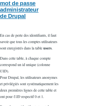
mot de passe
administrateur
de Drupal
En cas de perte des identifiants, il faut
savoir que tous les comptes utilisateurs
users
sont enregistrés dans la table
.
Dans cette table, à chaque compte
correspond un id unique (colonne
UID
).
Pour Drupal, les utilisateurs anonymes
et privilégiés sont systématiquement les
deux premières lignes de cette table et
ont pour
UID
respectif 0 et 1.