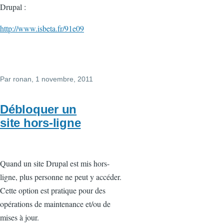
Drupal :
http://www.isbeta.fr/91e09
Par
ronan
, 1 novembre, 2011
Débloquer un
site hors-ligne
Quand un site Drupal est mis hors-
ligne, plus personne ne peut y accéder.
Cette option est pratique pour des
opérations de maintenance et/ou de
mises à jour.