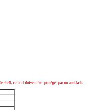
le shell, ceux ci doivent être protégés par un antislash.