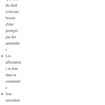
du shell
n'ont pas
besoin
d'être
protégés
par des
antislashe
s
Les
affectation
s se font
dans la
command
e
Son
exécution