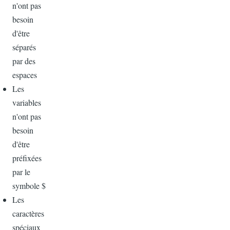
n'ont pas
besoin
d'être
séparés
par des
espaces
Les
variables
n'ont pas
besoin
d'être
préfixées
par le
symbole $
Les
caractères
spéciaux