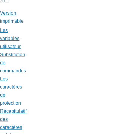
2011
Version
imprimable
Les
variables
utilisateur
Substitution
de
commandes
Les
caractères
de
protection
Récapitulatif
des
caractères