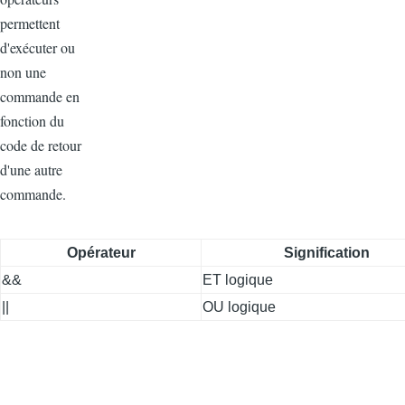
permettent
d'exécuter ou
non une
commande en
fonction du
code de retour
d'une autre
commande.
Opérateur
Signification
&&
ET logique
||
OU logique