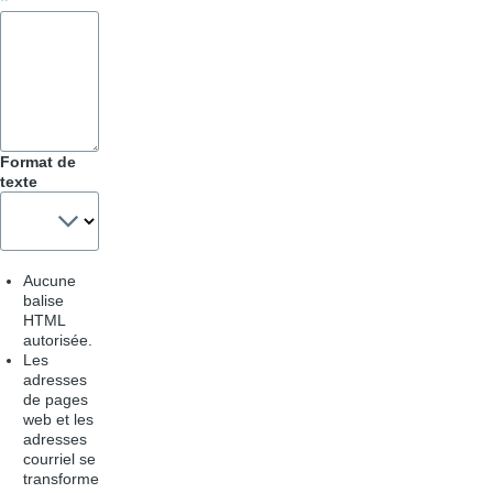
Format de
texte
Aucune
balise
HTML
autorisée.
Les
adresses
de pages
web et les
adresses
courriel se
transforme