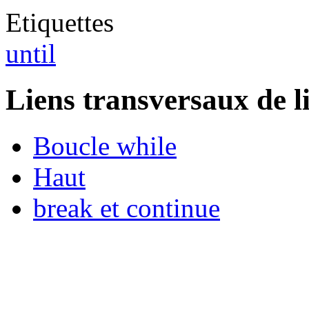
Etiquettes
until
Liens transversaux de l
Boucle while
Haut
break et continue