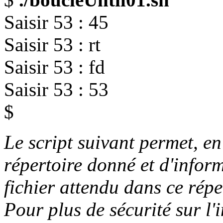
Saisir 53 : 45
Saisir 53 : rt
Saisir 53 : fd
Saisir 53 : 53
$
Le script suivant permet, en
répertoire donné et d'informe
fichier attendu dans ce répe
Pour plus de sécurité sur l'i