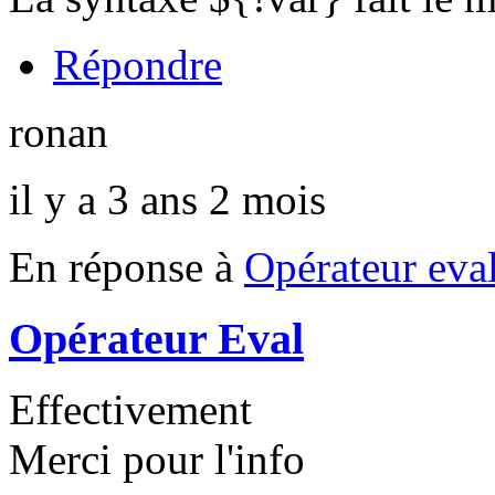
Répondre
ronan
il y a 3 ans 2 mois
En réponse à
Opérateur eva
Opérateur Eval
Effectivement
Merci pour l'info