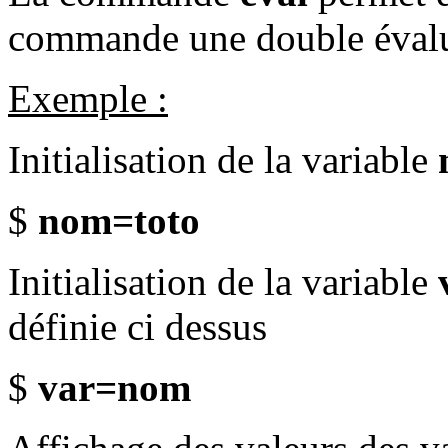
commande une double évalu
Exemple :
Initialisation de la variable
$
nom=toto
Initialisation de la variable
définie ci dessus
$
var=nom