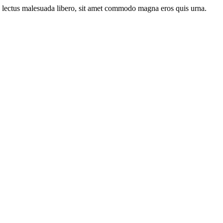
s lectus malesuada libero, sit amet commodo magna eros quis urna.