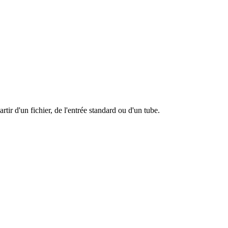
partir d'un fichier, de l'entrée standard ou d'un tube.