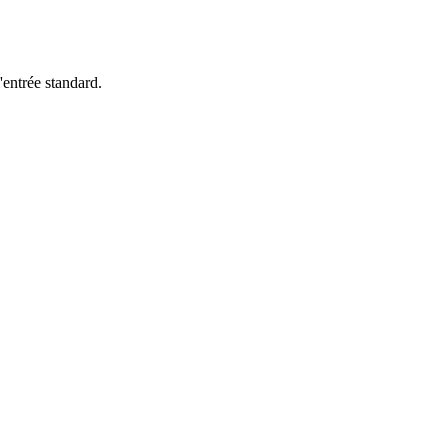
'entrée standard.