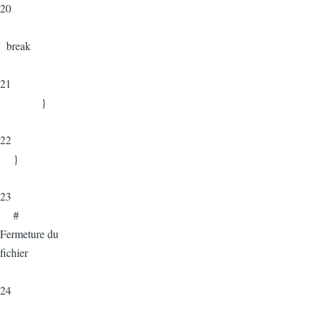
20
break
21
}
22
}
23
#
Fermeture du
fichier
24