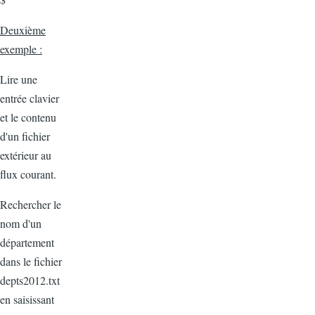
Deuxième
exemple :
Lire une
entrée clavier
et le contenu
d'un fichier
extérieur au
flux courant.
Rechercher le
nom d'un
département
dans le fichier
depts2012.txt
en saisissant