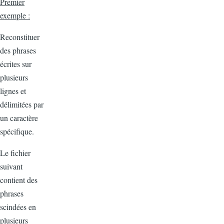
Premier
exemple :
Reconstituer
des phrases
écrites sur
plusieurs
lignes et
délimitées par
un caractère
spécifique.
Le fichier
suivant
contient des
phrases
scindées en
plusieurs