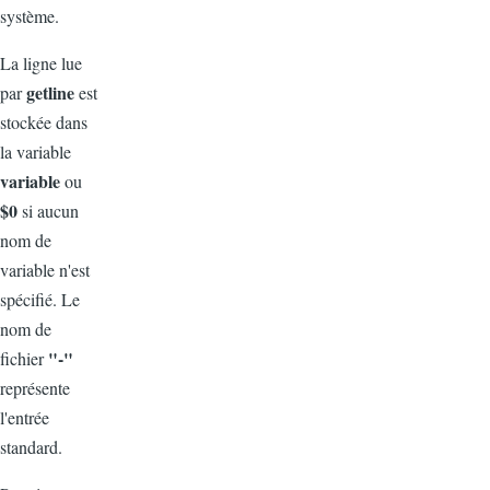
système.
La ligne lue
getline
par
est
stockée dans
la variable
variable
ou
$0
si aucun
nom de
variable n'est
spécifié. Le
nom de
"-"
fichier
représente
l'entrée
standard.