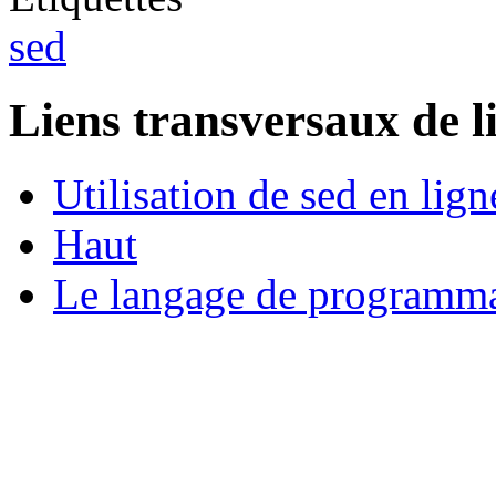
sed
Liens transversaux de l
Utilisation de sed en li
Haut
Le langage de programm