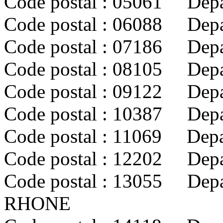
Code postal : 05061 De
Code postal : 06088 De
Code postal : 07186 Dep
Code postal : 08105 De
Code postal : 09122 Dep
Code postal : 10387 Dep
Code postal : 11069 Dep
Code postal : 12202 Dep
Code postal : 13055 De
RHONE