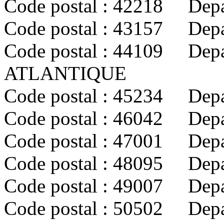
Code postal : 42218 Depa
Code postal : 43157 Dep
Code postal : 44109 Depa
ATLANTIQUE
Code postal : 45234 Dep
Code postal : 46042 Depa
Code postal : 47001 De
Code postal : 48095 Dep
Code postal : 49007 Dep
Code postal : 50502 De