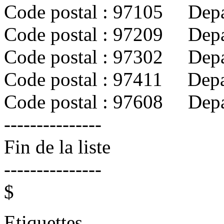
Code postal : 97105 De
Code postal : 97209 De
Code postal : 97302 Dep
Code postal : 97411 Dep
Code postal : 97608 De
---------------
Fin de la liste
---------------
$
Etiquettes