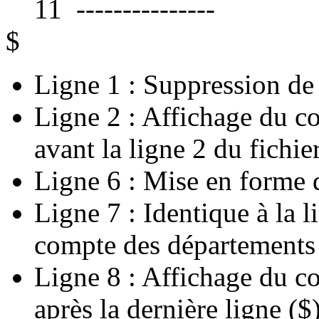
11 ---------------
$
Ligne 1 : Suppression de 
Ligne 2 : Affichage du co
avant la ligne 2 du fichier
Ligne 6 : Mise en forme 
Ligne 7 : Identique à la l
compte des départements
Ligne 8 : Affichage du co
après la dernière ligne ($)