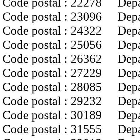
Code postal : 22278 De
Code postal : 23096 Dep
Code postal : 24322 De
Code postal : 25056 Dep
Code postal : 26362 Dep
Code postal : 27229 Dep
Code postal : 28085 Dep
Code postal : 29232 Dep
Code postal : 30189 Dep
Code postal : 31555 De