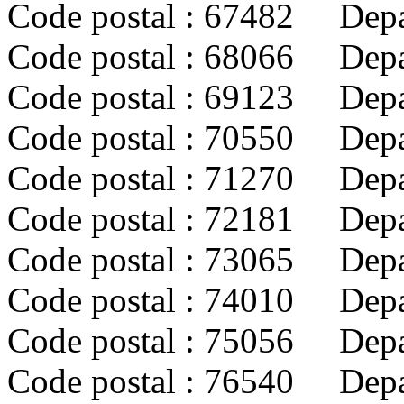
Code postal : 67482 Dep
Code postal : 68066 Dep
Code postal : 69123 Dep
Code postal : 70550 De
Code postal : 71270 Dep
Code postal : 72181 Dep
Code postal : 73065 Dep
Code postal : 74010 De
Code postal : 75056 Depa
Code postal : 76540 De