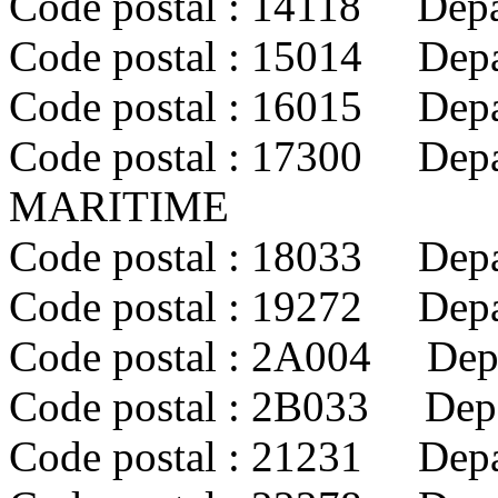
Code postal : 14118 Dep
Code postal : 15014 Dep
Code postal : 16015 De
Code postal : 17300 Dep
MARITIME
Code postal : 18033 Dep
Code postal : 19272 Dep
Code postal : 2A004 De
Code postal : 2B033 De
Code postal : 21231 Dep