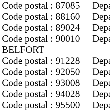
Code postal : 87085 De
Code postal : 88160 Dep
Code postal : 89024 Dep
Code postal : 90010 Dep
BELFORT
Code postal : 91228 Dep
Code postal : 92050 De
Code postal : 93008 Dep
Code postal : 94028 De
Code postal : 95500 Dep