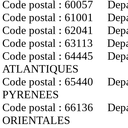
Code postal : 60057 Depa
Code postal : 61001 Dep
Code postal : 62041 Dep
Code postal : 63113 De
Code postal : 64445 Dep
ATLANTIQUES
Code postal : 65440 Dep
PYRENEES
Code postal : 66136 Dep
ORIENTALES