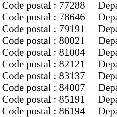
Code postal : 77288 De
Code postal : 78646 Dep
Code postal : 79191 De
Code postal : 80021 Dep
Code postal : 81004 Dep
Code postal : 82121 De
Code postal : 83137 Depa
Code postal : 84007 Dep
Code postal : 85191 Dep
Code postal : 86194 Dep