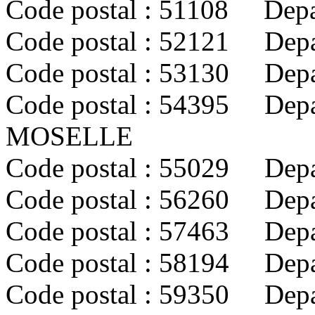
Code postal : 51108 Dep
Code postal : 52121 De
Code postal : 53130 De
Code postal : 54395 Dep
MOSELLE
Code postal : 55029 Dep
Code postal : 56260 De
Code postal : 57463 Dep
Code postal : 58194 Dep
Code postal : 59350 Dep