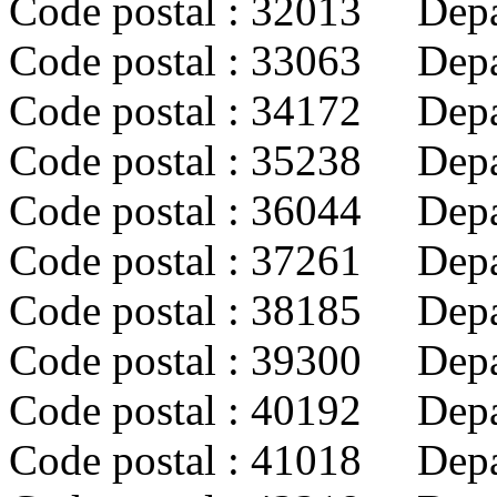
Code postal : 32013 Dep
Code postal : 33063 Dep
Code postal : 34172 Dep
Code postal : 35238 Dep
Code postal : 36044 Dep
Code postal : 37261 Dep
Code postal : 38185 Depa
Code postal : 39300 Dep
Code postal : 40192 Dep
Code postal : 41018 Dep