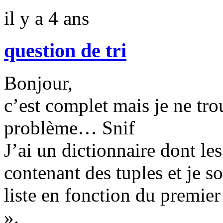
il y a 4 ans
question de tri
Bonjour,
c’est complet mais je ne tr
problème… Snif
J’ai un dictionnaire dont les
contenant des tuples et je so
liste en fonction du premier
».