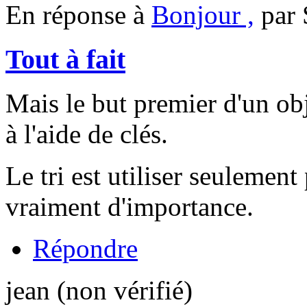
En réponse à
Bonjour ,
par
Tout à fait
Mais le but premier d'un ob
à l'aide de clés.
Le tri est utiliser seulement
vraiment d'importance.
Répondre
jean (non vérifié)