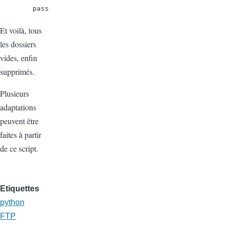
        pass
Et voilà, tous
les dossiers
vides, enfin
supprimés.
Plusieurs
adaptations
peuvent être
faites à partir
de ce script.
Etiquettes
python
FTP