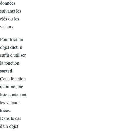
données
suivants les
clés ou les
valeurs.
Pour trier un
dict
objet
, il
suffit d'utiliser
la fonction
sorted
.
Cette fonction
retourne une
liste contenant
les valeurs
triées.
Dans le cas
d'un objet