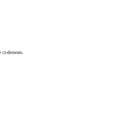
e ci-dessous.