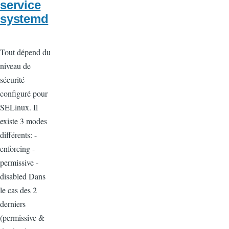
service
systemd
Tout dépend du
niveau de
sécurité
configuré pour
SELinux. Il
existe 3 modes
différents: -
enforcing -
permissive -
disabled Dans
le cas des 2
derniers
(permissive &