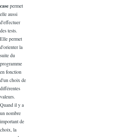
case
permet
elle aussi
d'effectuer
des tests.
Elle permet
d'orienter la
suite du
programme
en fonction
d'un choix de
différentes
valeurs.
Quand il y a
un nombre
important de
choix, la