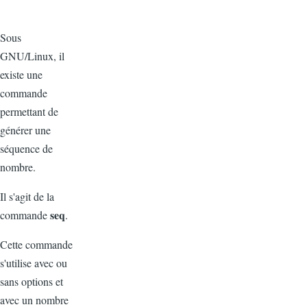
Sous
GNU/Linux, il
existe une
commande
permettant de
générer une
séquence de
nombre.
Il s'agit de la
seq
commande
.
Cette commande
s'utilise avec ou
sans options et
avec un nombre