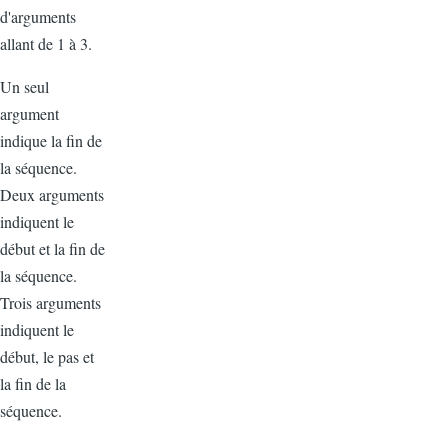
d'arguments
allant de 1 à 3.
Un seul
argument
indique la fin de
la séquence.
Deux arguments
indiquent le
début et la fin de
la séquence.
Trois arguments
indiquent le
début, le pas et
la fin de la
séquence.