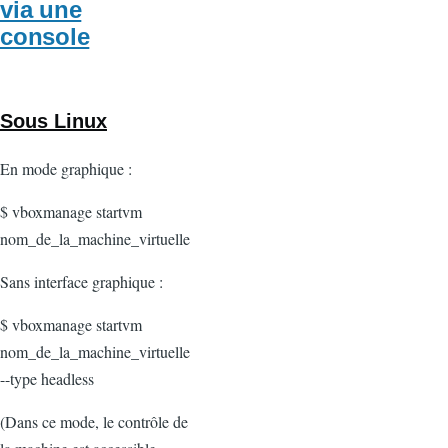
via une
console
Sous Linux
En mode graphique :
$ vboxmanage startvm
nom_de_la_machine_virtuelle
Sans interface graphique :
$ vboxmanage
startvm
nom_de_la_machine_virtuelle
--type headless
(Dans ce mode, le contrôle de