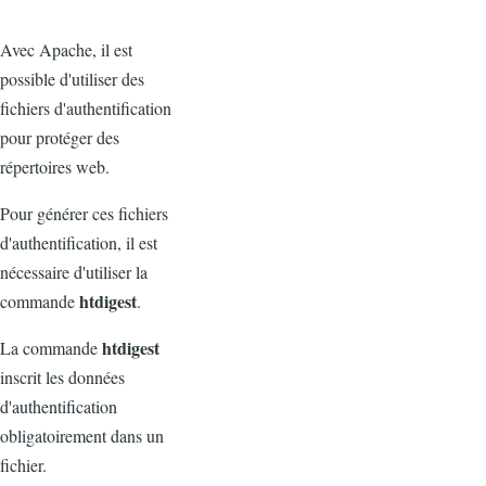
Avec Apache, il est
possible d'utiliser des
fichiers d'authentification
pour protéger des
répertoires web.
Pour générer ces fichiers
d'authentification, il est
nécessaire d'utiliser la
htdigest
commande
.
htdigest
La commande
inscrit les données
d'authentification
obligatoirement dans un
fichier.