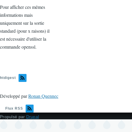
Pour afficher ces mêmes
informations mais
uniquement sur la sortie
standard (pour x raisons) il
est nécessaire d'utiliser la
commande openssl.
htdigest
Développé par
Ronan Quennec
Flux RSS
Propulsé par
Drupal