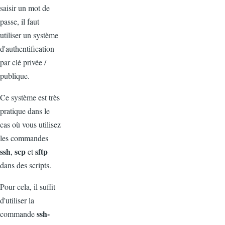
saisir un mot de
passe, il faut
utiliser un système
d'authentification
par clé privée /
publique.
Ce système est très
pratique dans le
cas où vous utilisez
les commandes
ssh
scp
sftp
,
et
dans des scripts.
Pour cela, il suffit
d'utiliser la
ssh-
commande