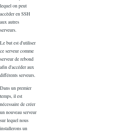
lequel on peut
accèder en SSH
aux autres
serveurs.
Le but est d'utiliser
ce serveur comme
serveur de rebond
afin d'accéder aux
différents serveurs.
Dans un premier
temps, il est
nécessaire de créer
un nouveau serveur
sur lequel nous
installerons un