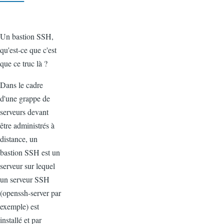
Un bastion SSH,
qu'est-ce que c'est
que ce truc là ?
Dans le cadre
d'une grappe de
serveurs devant
être administrés à
distance, un
bastion SSH est un
serveur sur lequel
un serveur SSH
(openssh-server par
exemple) est
installé et par