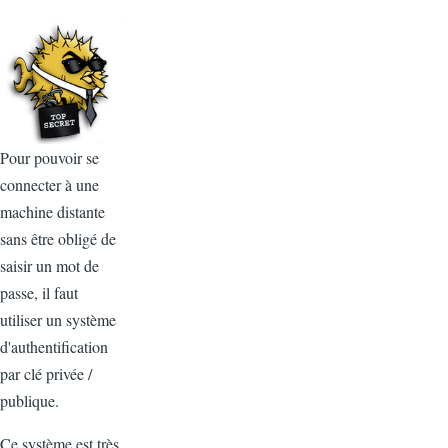
Pour pouvoir se
connecter à une
machine distante
sans être obligé de
saisir un mot de
passe, il faut
utiliser un système
d'authentification
par clé privée /
publique.
Ce système est très