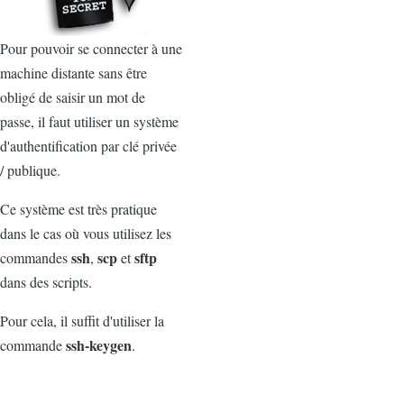
Pour pouvoir se connecter à une
machine distante sans être
obligé de saisir un mot de
passe, il faut utiliser un système
d'authentification par clé privée
/ publique.
Ce système est très pratique
dans le cas où vous utilisez les
ssh
scp
sftp
commandes
,
et
dans des scripts.
Pour cela, il suffit d'utiliser la
ssh-keygen
commande
.