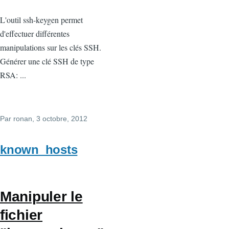
L'outil ssh-keygen permet
d'effectuer différentes
manipulations sur les clés SSH.
Générer une clé SSH de type
RSA: ...
Par
ronan
, 3 octobre, 2012
known_hosts
Manipuler le
fichier