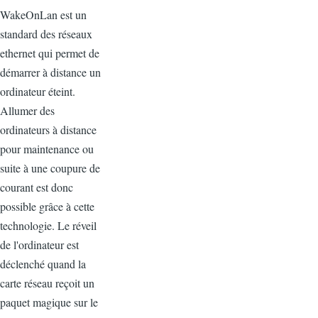
WakeOnLan est un
standard des réseaux
ethernet qui permet de
démarrer à distance un
ordinateur éteint.
Allumer des
ordinateurs à distance
pour maintenance ou
suite à une coupure de
courant est donc
possible grâce à cette
technologie. Le réveil
de l'ordinateur est
déclenché quand la
carte réseau reçoit un
paquet magique sur le