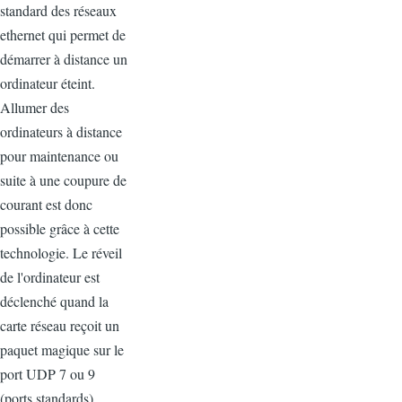
standard des réseaux
ethernet qui permet de
démarrer à distance un
ordinateur éteint.
Allumer des
ordinateurs à distance
pour maintenance ou
suite à une coupure de
courant est donc
possible grâce à cette
technologie. Le réveil
de l'ordinateur est
déclenché quand la
carte réseau reçoit un
paquet magique sur le
port UDP 7 ou 9
(ports standards).