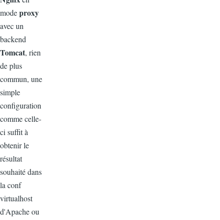
proxy
mode
avec un
backend
Tomcat
, rien
de plus
commun, une
simple
configuration
comme celle-
ci suffit à
obtenir le
résultat
souhaité dans
la conf
virtualhost
d'Apache ou