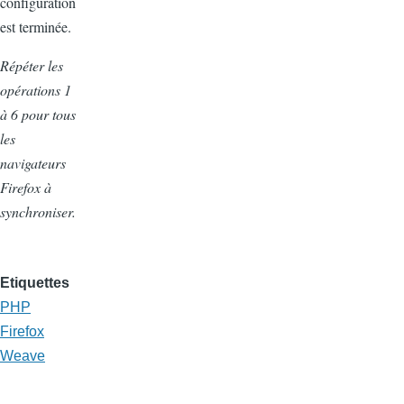
configuration
est terminée.
Répéter les
opérations 1
à 6 pour tous
les
navigateurs
Firefox à
synchroniser.
Etiquettes
PHP
Firefox
Weave