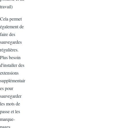
travail)
Cela permet
également de
faire des
sauvegardes
régulières.
Plus besoin
d'installer des
extensions
supplémentair
es pour
sauvegarder
les mots de
passe et les
marque-
pages.