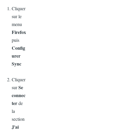
Cliquer
sur le
menu
Firefox
puis
Config
urer
Sync
Cliquer
Se
sur
connec
ter
de
la
section
J'ai