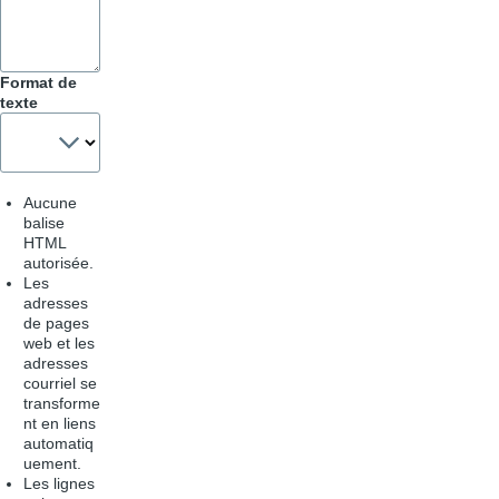
Format de
texte
Aucune
balise
HTML
autorisée.
Les
adresses
de pages
web et les
adresses
courriel se
transforme
nt en liens
automatiq
uement.
Les lignes