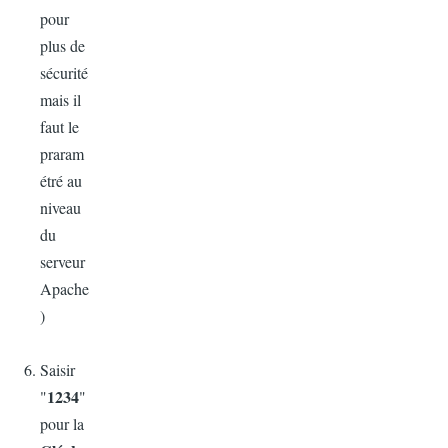
pour
plus de
sécurité
mais il
faut le
praram
étré au
niveau
du
serveur
Apache
)
Saisir
1234
"
"
pour la