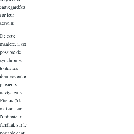
sauvegardées
sur leur
serveur.
De cette
manière, il est
possible de
synchroniser
toutes ses
données entre
plusieurs
navigateurs
Firefox (à la
maison, sur
l'ordinateur
familial, sur le
portable et au