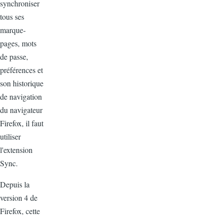
synchroniser
tous ses
marque-
pages, mots
de passe,
préférences et
son historique
de navigation
du navigateur
Firefox, il faut
utiliser
l'extension
Sync.
Depuis la
version 4 de
Firefox, cette