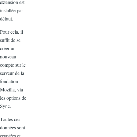
extension est
installée par
défaut.
Pour cela, il
suffit de se
créer un
nouveau
compte sur le
serveur de la
fondation
Mozilla, via
les options de
Sync.
Toutes ces
données sont
cryptées et