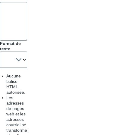
Format de
texte
Aucune
balise
HTML
autorisée.
Les
adresses
de pages
web et les
adresses
courriel se
transforme