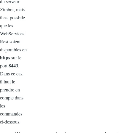
du serveur
Zimbra, mais
il est possbile
que les
WebServices
Rest soient
disponibles en
https
sur le
8443
port
.
Dans ce cas,
il faut le
prendre en
compte dans
les
commandes
ci-dessous.