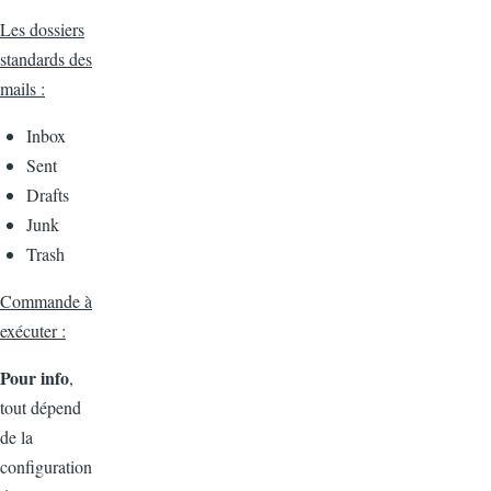
Les dossiers
standards des
mails :
Inbox
Sent
Drafts
Junk
Trash
Commande à
exécuter :
Pour info
,
tout dépend
de la
configuration