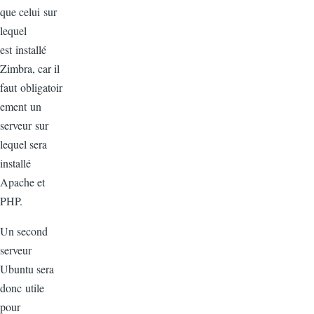
que celui sur
lequel
est installé
Zimbra, car il
faut obligatoir
ement un
serveur sur
lequel sera
installé
Apache et
PHP.
Un second
serveur
Ubuntu sera
donc utile
pour