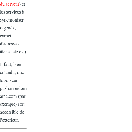
du serveur
) et
les services à
synchroniser
(agenda,
carnet
d'adresses,
tâches etc etc)
Il faut, bien
entendu, que
le serveur
push.mondom
aine.com (par
exemple) soit
accessible de
l'extérieur.