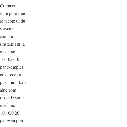
Comment
faire pour que
le webmail du
serveur
Zimbra
(installé sur la
machine
10.10.0.10
par exemple)
et le serveur
push.mondom
aine.com
(installé sur la
machine
10.10.0.20
par exemple)