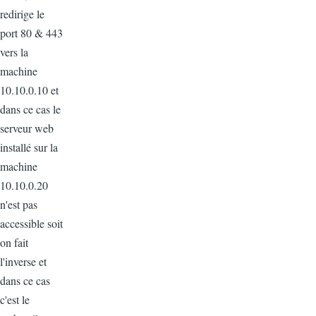
redirige le
port 80 & 443
vers la
machine
10.10.0.10 et
dans ce cas le
serveur web
installé sur la
machine
10.10.0.20
n'est pas
accessible soit
on fait
l'inverse et
dans ce cas
c'est le