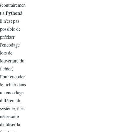
(contrairemen
Python3
t à
,
il n'est pas
possible de
préciser
l'encodage
lors de
louverture du
fichier).
Pour encoder
le fichier dans
un encodage
différent du
système, il est
nécessaire
d'utiliser la