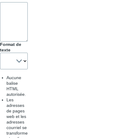
Format de
texte
Aucune
balise
HTML
autorisée.
Les
adresses
de pages
web et les
adresses
courriel se
transforme